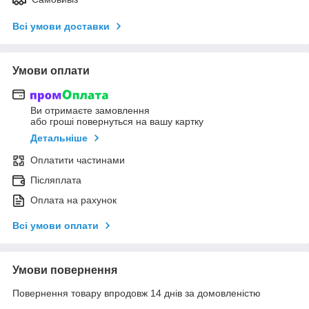
Всі умови доставки
Умови оплати
Ви отримаєте замовлення
або гроші повернуться на вашу картку
Детальніше
Оплатити частинами
Післяплата
Оплата на рахунок
Всі умови оплати
Умови повернення
Повернення товару впродовж 14 днів за домовленістю