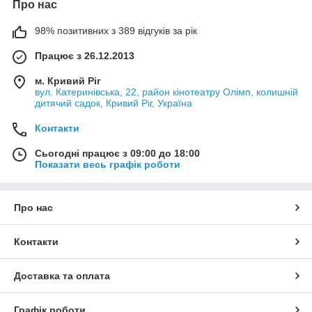
Про нас
98% позитивних з 389 відгуків за рік
Працює з 26.12.2013
м. Кривий Ріг
вул. Катеринівська, 22, район кінотеатру Олімп, колишній
дитячий садок, Кривий Ріг, Україна
Контакти
Сьогодні працює з 09:00 до 18:00
Показати весь графік роботи
Про нас
Контакти
Доставка та оплата
Графік роботи