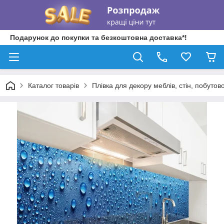
Подарунок до покупки та безкоштовна доставка*!
Каталог товарів
Плівка для декору меблів, стін, побутово