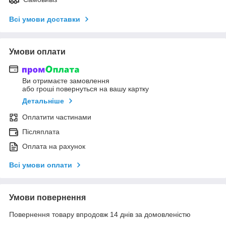
Всі умови доставки
Умови оплати
Ви отримаєте замовлення
або гроші повернуться на вашу картку
Детальніше
Оплатити частинами
Післяплата
Оплата на рахунок
Всі умови оплати
Умови повернення
Повернення товару впродовж 14 днів за домовленістю