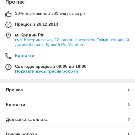
Про нас
98% позитивних з 389 відгуків за рік
Працює з 26.12.2013
м. Кривий Ріг
вул. Катеринівська, 22, район кінотеатру Олімп, колишній
дитячий садок, Кривий Ріг, Україна
Контакти
Сьогодні працює з 09:00 до 18:00
Показати весь графік роботи
Про нас
Контакти
Доставка та оплата
Графік роботи