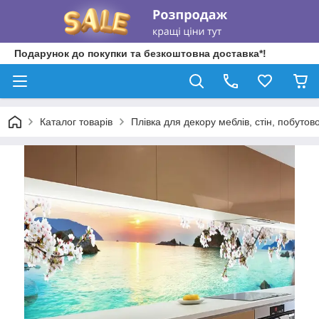
Подарунок до покупки та безкоштовна доставка*!
Каталог товарів
Плівка для декору меблів, стін, побутово