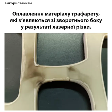
використанням.