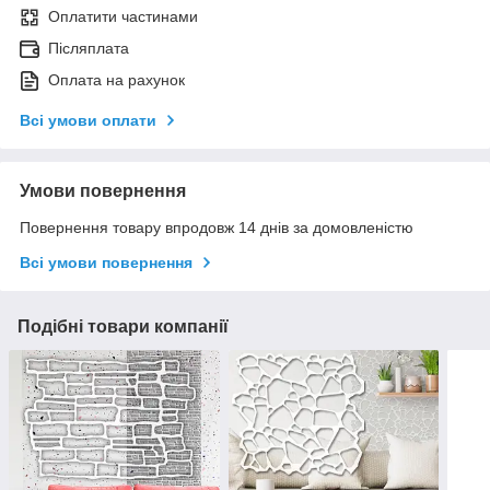
Оплатити частинами
Післяплата
Оплата на рахунок
Всі умови оплати
Умови повернення
Повернення товару впродовж 14 днів за домовленістю
Всі умови повернення
Подібні товари компанії