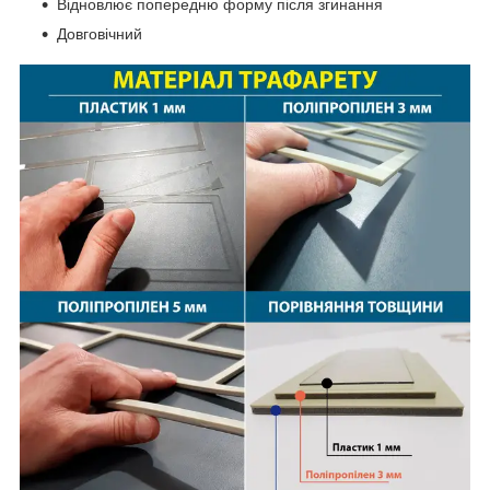
Відновлює попередню форму після згинання
Довговічний