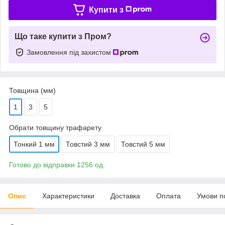
Купити з
Що таке купити з Пром?
Замовлення під захистом
Товщина (мм)
1
3
5
Обрати товщину трафарету
Тонкий 1 мм
Товстий 3 мм
Товстий 5 мм
Готово до відправки 1256 од.
Опис
Характеристики
Доставка
Оплата
Умови п