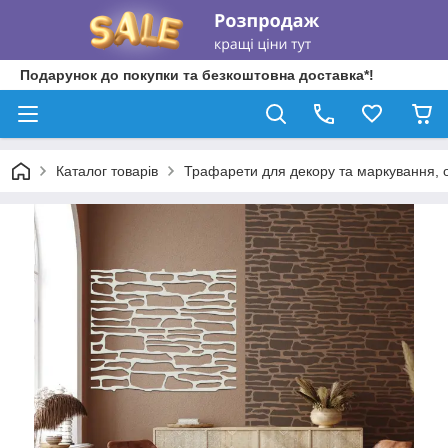
Подарунок до покупки та безкоштовна доставка*!
Каталог товарів
Трафарети для декору та маркування, о