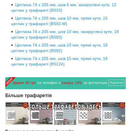
Цеглина 74 х 205 мм, шов 6 мм, заокруглені кути, 12
цеглин у трафареті (BS33)
Цеглина 74 х 205 мм, шов 10 мм, прямі кути, 15
цеглин у трафареті (BS92-М)
Цеглина 74 х 205 мм, шов 10 мм, заокруглені кути, 18
цеглин у трафареті (BS93)
Цеглина 74 х 205 мм, шов 10 мм, прямі кути, 18
цеглин у трафареті (BS92)
Цеглина 74 х 205 мм, шов 15 мм, прямі кути, 18
цеглин у трафареті (BS124)
Більше трафаретів