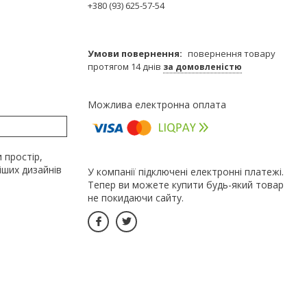
+380 (93) 625-57-54
повернення товару
протягом 14 днів
за домовленістю
 простір,
іших дизайнів
У компанії підключені електронні платежі.
Тепер ви можете купити будь-який товар
не покидаючи сайту.