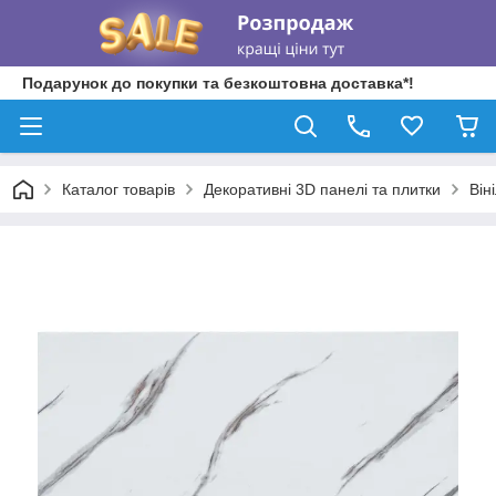
Подарунок до покупки та безкоштовна доставка*!
Каталог товарів
Декоративні 3D панелі та плитки
Він