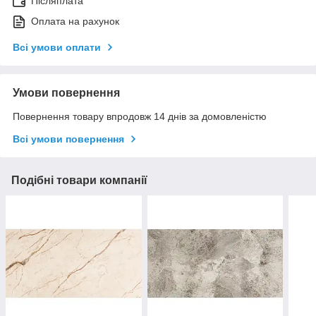
Післяплата
Оплата на рахунок
Всі умови оплати
Умови повернення
Повернення товару впродовж 14 днів за домовленістю
Всі умови повернення
Подібні товари компанії