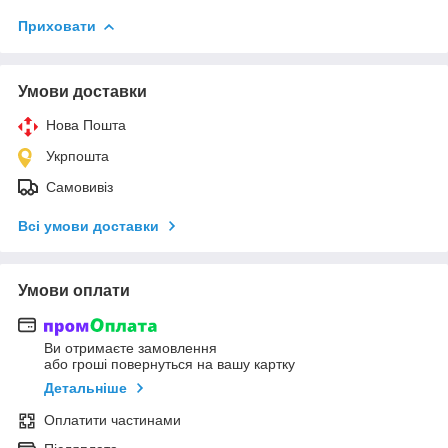
Приховати
Умови доставки
Нова Пошта
Укрпошта
Самовивіз
Всі умови доставки
Умови оплати
Ви отримаєте замовлення
або гроші повернуться на вашу картку
Детальніше
Оплатити частинами