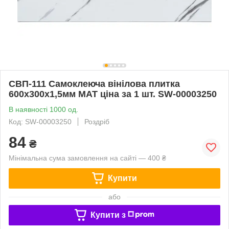
СВП-111 Самоклеюча вінілова плитка
600х300х1,5мм МАТ ціна за 1 шт. SW-00003250
В наявності 1000 од.
Код: SW-00003250
Роздріб
84
₴
Мінімальна сума замовлення на сайті — 400 ₴
Купити
або
Купити з