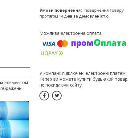
повернення товару
протягом 14 днів
за домовленістю
У компанії підключені електронні платежі.
Тепер ви можете купити будь-який товар
ким елементом
не покидаючи сайту.
 зображень