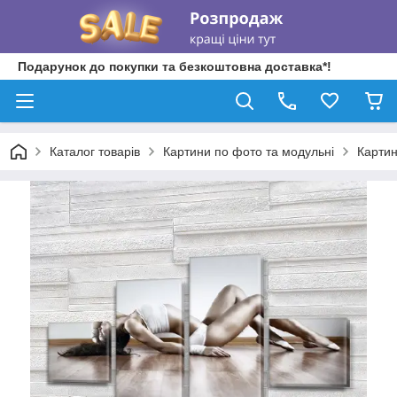
Подарунок до покупки та безкоштовна доставка*!
Каталог товарів
Картини по фото та модульні
Картин