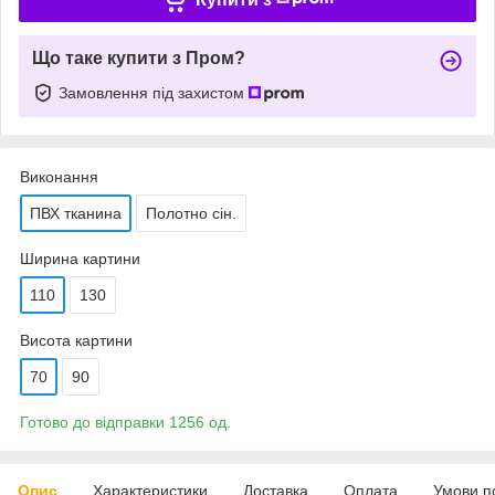
Що таке купити з Пром?
Замовлення під захистом
Виконання
ПВХ тканина
Полотно сін.
Ширина картини
110
130
Висота картини
70
90
Готово до відправки 1256 од.
Опис
Характеристики
Доставка
Оплата
Умови п