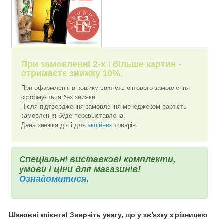
При замовленні 2-х і більше картин -
отримаєте знижку 10%.
При оформленні в кошику вартість оптового замовлення
сформується без знижки.
Після підтвердження замовлення менеджером вартість
замовлення буде перевыставлена.
Дана знижка діє і для
акційних
товарів.
Спеціальні виставкові комплекти,
умови і ціни для магазинів!
Ознайомитися.
Шановні клієнти! Зверніть увагу, що у зв’язку з різницею