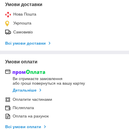
Умови доставки
Нова Пошта
Укрпошта
Самовивіз
Всі умови доставки
Умови оплати
Ви отримаєте замовлення
або гроші повернуться на вашу картку
Детальніше
Оплатити частинами
Післяплата
Оплата на рахунок
Всі умови оплати