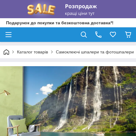
Подарунок до покупки та безкоштовна доставка*!
Каталог товарів
Самоклеючі шпалери та фотошпалери