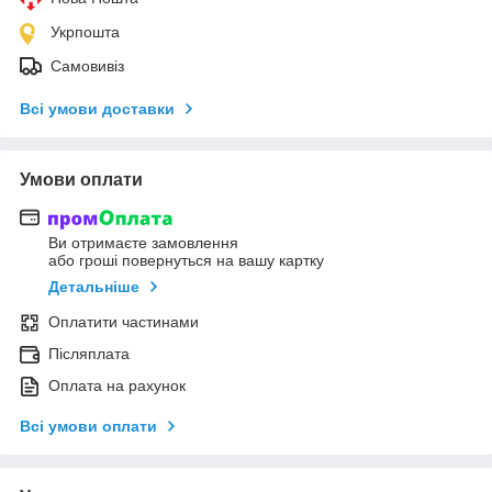
Укрпошта
Самовивіз
Всі умови доставки
Умови оплати
Ви отримаєте замовлення
або гроші повернуться на вашу картку
Детальніше
Оплатити частинами
Післяплата
Оплата на рахунок
Всі умови оплати