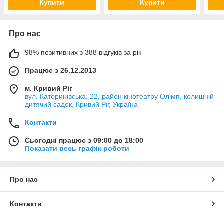
Купити
Купити
Про нас
98% позитивних з 388 відгуків за рік
Працює з 26.12.2013
м. Кривий Ріг
вул. Катеринівська, 22, район кінотеатру Олімп, колишній
дитячий садок, Кривий Ріг, Україна
Контакти
Сьогодні працює з 09:00 до 18:00
Показати весь графік роботи
Про нас
Контакти