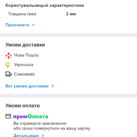
Користувальницькі характеристики
Товщина (мм)
1 мм
Приховати
Умови доставки
Нова Пошта
Укрпошта
Самовивіз
Всі умови доставки
Умови оплати
Ви отримаєте замовлення
або гроші повернуться на вашу картку
Детальніше