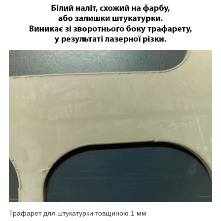
Трафарет для штукатурки товщиною 1 мм