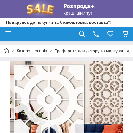
Подарунок до покупки та безкоштовна доставка*!
Каталог товарів
Трафарети для декору та маркування, о