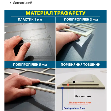
Довговічний