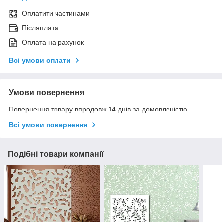
Оплатити частинами
Післяплата
Оплата на рахунок
Всі умови оплати
Умови повернення
Повернення товару впродовж 14 днів за домовленістю
Всі умови повернення
Подібні товари компанії