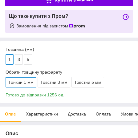
Що таке купити з Пром?
Замовлення під захистом
Товщина (мм)
1
3
5
Обрати товщину трафарету
Тонкий 1 мм
Товстий 3 мм
Товстий 5 мм
Готово до відправки 1256 од.
Опис
Характеристики
Доставка
Оплата
Умови п
Опис