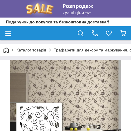
Подарунок до покупки та безкоштовна доставка*!
Каталог товарів
Трафарети для декору та маркування, о