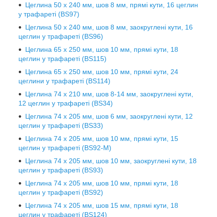
Цеглина 50 х 240 мм, шов 8 мм, прямі кути, 16 цеглин
у трафареті (BS97)
Цеглина 50 х 240 мм, шов 8 мм, заокруглені кути, 16
цеглин у трафареті (BS96)
Цеглина 65 х 250 мм, шов 10 мм, прямі кути, 18
цеглин у трафареті (BS115)
Цеглина 65 х 250 мм, шов 10 мм, прямі кути, 24
цеглини у трафареті (BS114)
Цеглина 74 х 210 мм, шов 8-14 мм, заокруглені кути,
12 цеглин у трафареті (BS34)
Цеглина 74 х 205 мм, шов 6 мм, заокруглені кути, 12
цеглин у трафареті (BS33)
Цеглина 74 х 205 мм, шов 10 мм, прямі кути, 15
цеглин у трафареті (BS92-М)
Цеглина 74 х 205 мм, шов 10 мм, заокруглені кути, 18
цеглин у трафареті (BS93)
Цеглина 74 х 205 мм, шов 10 мм, прямі кути, 18
цеглин у трафареті (BS92)
Цеглина 74 х 205 мм, шов 15 мм, прямі кути, 18
цеглин у трафареті (BS124)