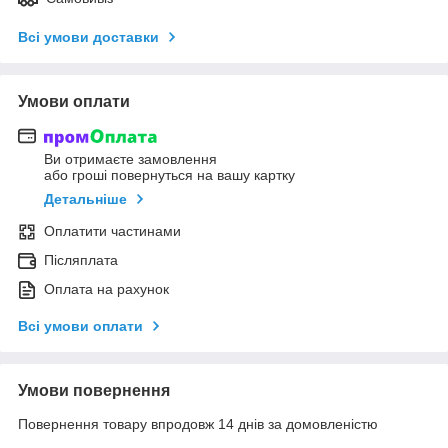
Всі умови доставки
Умови оплати
Ви отримаєте замовлення
або гроші повернуться на вашу картку
Детальніше
Оплатити частинами
Післяплата
Оплата на рахунок
Всі умови оплати
Умови повернення
Повернення товару впродовж 14 днів за домовленістю