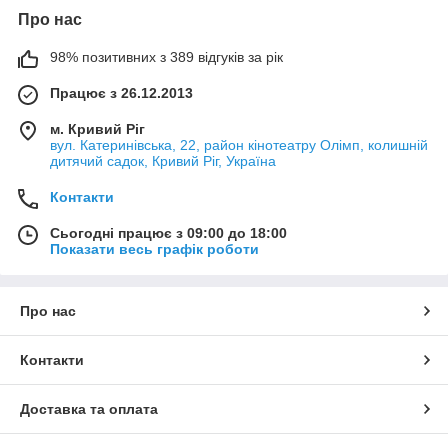
Про нас
98% позитивних з 389 відгуків за рік
Працює з 26.12.2013
м. Кривий Ріг
вул. Катеринівська, 22, район кінотеатру Олімп, колишній
дитячий садок, Кривий Ріг, Україна
Контакти
Сьогодні працює з 09:00 до 18:00
Показати весь графік роботи
Про нас
Контакти
Доставка та оплата