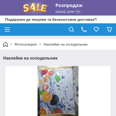
Подарунок до покупки та безкоштовна доставка*!
Фотогалерея
Наклейки на холодильник
Наклейки на холодильник