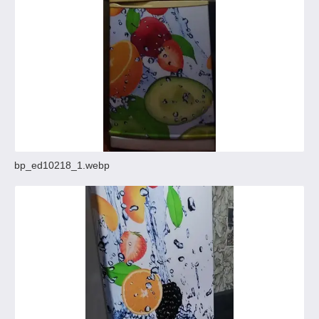
bp_ed10218_1.webp