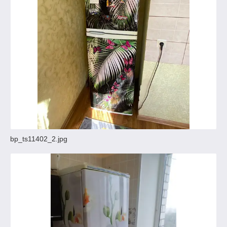
bp_ts11402_2.jpg