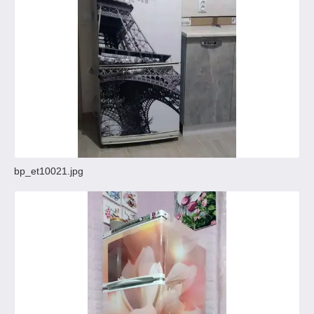
bp_et10021.jpg