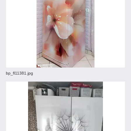
bp_fl11381.jpg