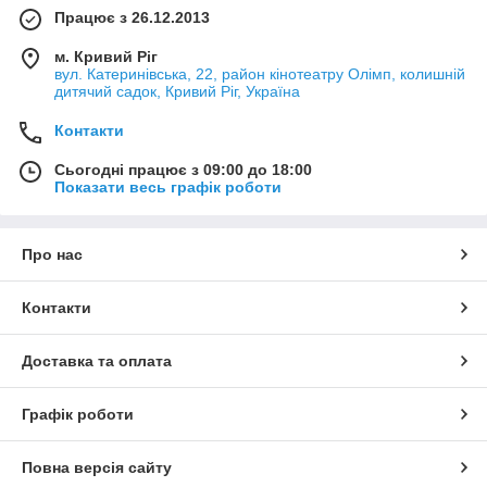
Працює з 26.12.2013
м. Кривий Ріг
вул. Катеринівська, 22, район кінотеатру Олімп, колишній
дитячий садок, Кривий Ріг, Україна
Контакти
Сьогодні працює з 09:00 до 18:00
Показати весь графік роботи
Про нас
Контакти
Доставка та оплата
Графік роботи
Повна версія сайту