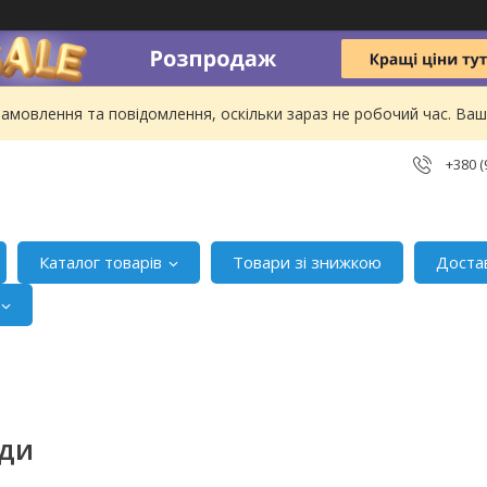
амовлення та повідомлення, оскільки зараз не робочий час. В
+380 (
Каталог товарів
Товари зі знижкою
Доста
АДИ